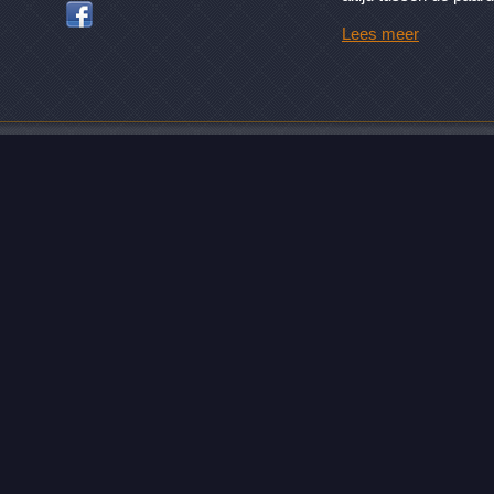
Lees meer