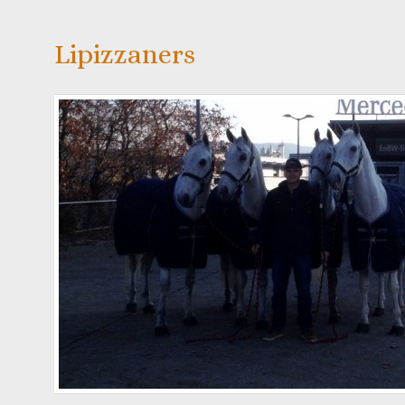
Lipizzaners