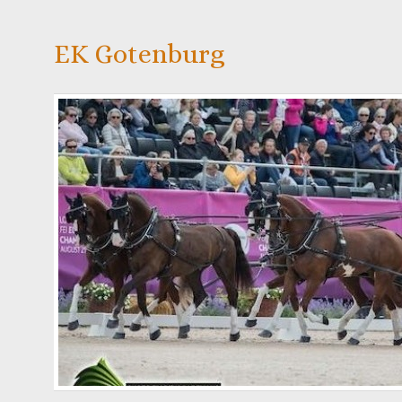
EK Gotenburg