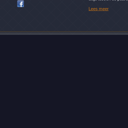
Lees meer