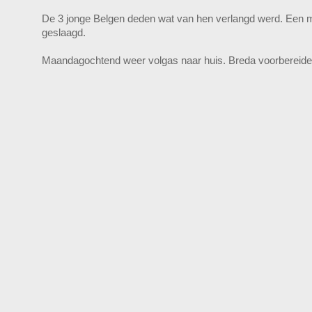
De 3 jonge Belgen deden wat van hen verlangd werd. Een me
geslaagd.
Maandagochtend weer volgas naar huis. Breda voorbereide