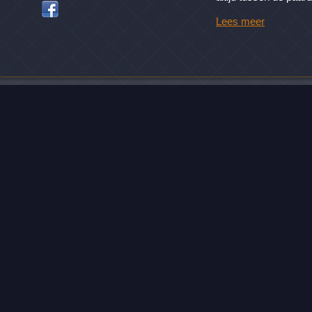
Lees meer