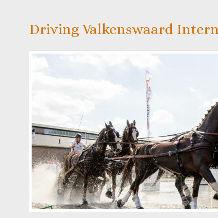
Driving Valkenswaard Intern