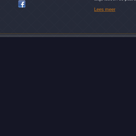
Lees meer